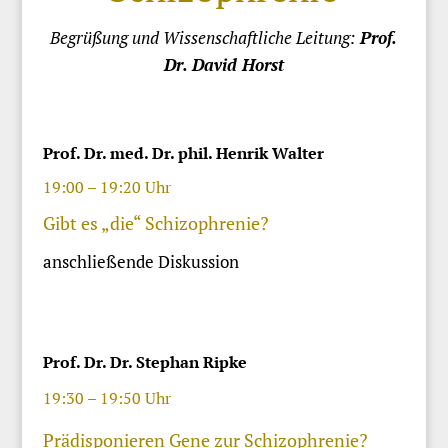
Begrüßung und Wissenschaftliche Leitung:
Prof.
Dr. David Horst
Prof. Dr. med. Dr. phil. Henrik Walter
19:00 – 19:20 Uhr
Gibt es „die“ Schizophrenie?
anschließende Diskussion
Prof. Dr. Dr. Stephan Ripke
19:30 – 19:50 Uhr
Prädisponieren Gene zur Schizophrenie?