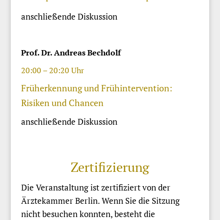
anschließende Diskussion
Prof. Dr. Andreas Bechdolf
20:00 – 20:20 Uhr
Früherkennung und Frühintervention:
Risiken und Chancen
anschließende Diskussion
Zertifizierung
Die Veranstaltung ist zertifiziert von der
Ärztekammer Berlin. Wenn Sie die Sitzung
nicht besuchen konnten, besteht die