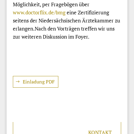
Möglichkeit, per Fragebögen über
www.doctorflix.de/bmg
eine Zertifizierung
seitens der Niedersächsischen Ärztekammer zu
erlangen.Nach den Vorträgen treffen wir uns
zur weiteren Diskussion im Foyer.
Einladung PDF
KONTAKT