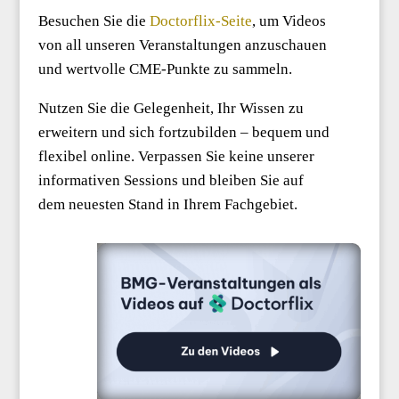
Besuchen Sie die
Doctorflix-Seite
, um Videos
von all unseren Veranstaltungen anzuschauen
und wertvolle CME-Punkte zu sammeln.
Nutzen Sie die Gelegenheit, Ihr Wissen zu
erweitern und sich fortzubilden – bequem und
flexibel online. Verpassen Sie keine unserer
informativen Sessions und bleiben Sie auf
dem neuesten Stand in Ihrem Fachgebiet.