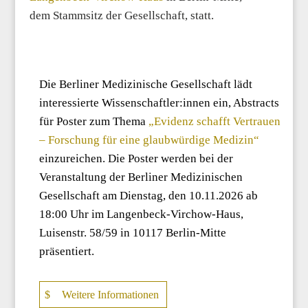
dem Stammsitz der Gesellschaft, statt.
Die Berliner Medizinische Gesellschaft lädt
interessierte Wissenschaftler:innen ein, Abstracts
für Poster zum Thema
„Evidenz schafft Vertrauen
– Forschung für eine glaubwürdige Medizin“
einzureichen. Die Poster werden bei der
Veranstaltung der Berliner Medizinischen
Gesellschaft am Dienstag, den 10.11.2026 ab
18:00 Uhr im Langenbeck-Virchow-Haus,
Luisenstr. 58/59 in 10117 Berlin-Mitte
präsentiert.
Weitere Informationen