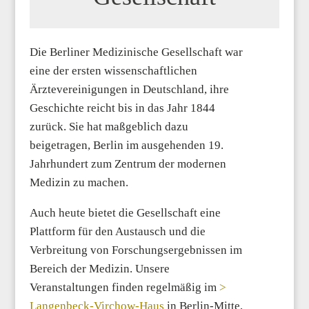
Die Berliner Medizinische Gesellschaft war
eine der ersten wissenschaftlichen
Ärztevereinigungen in Deutschland, ihre
Geschichte reicht bis in das Jahr 1844
zurück. Sie hat maßgeblich dazu
beigetragen, Berlin im ausgehenden 19.
Jahrhundert zum Zentrum der modernen
Medizin zu machen.
Auch heute bietet die Gesellschaft eine
Plattform für den Austausch und die
Verbreitung von Forschungsergebnissen im
Bereich der Medizin. Unsere
Veranstaltungen finden regelmäßig im
>
Langenbeck-Virchow-Haus
in Berlin-Mitte,