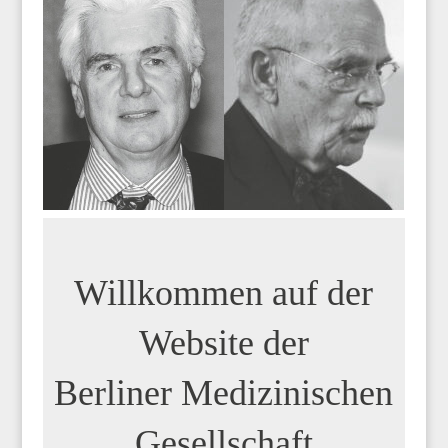
Willkommen auf der
Website der
Berliner Medizinischen
Gesellschaft